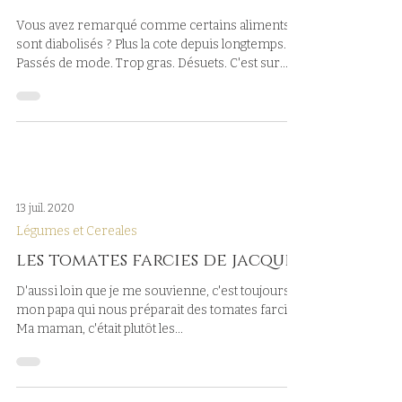
Vous avez remarqué comme certains aliments
sont diabolisés ? Plus la cote depuis longtemps.
Passés de mode. Trop gras. Désuets. C'est sur...
13 juil. 2020
Légumes et Cereales
les tomates farcies de jacques
D'aussi loin que je me souvienne, c'est toujours
mon papa qui nous préparait des tomates farcies.
Ma maman, c'était plutôt les...