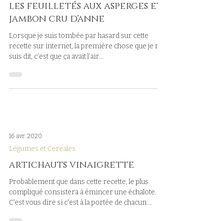
les feuilletés aux asperges et
jambon cru d'anne
Lorsque je suis tombée par hasard sur cette
recette sur internet, la première chose que je me
suis dit, c’est que ça avait l’air...
16 avr. 2020
Légumes et Cereales
artichauts vinaigrette
Probablement que dans cette recette, le plus
compliqué consistera à émincer une échalote.
C'est vous dire si c'est à la portée de chacun....