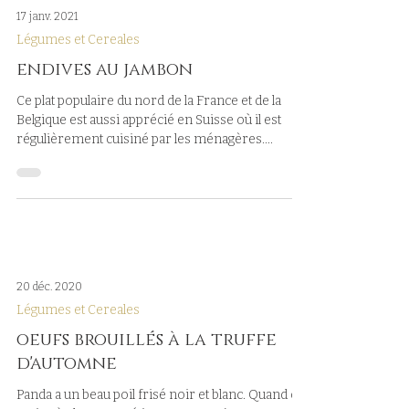
17 janv. 2021
Légumes et Cereales
endives au jambon
Ce plat populaire du nord de la France et de la
Belgique est aussi apprécié en Suisse où il est
régulièrement cuisiné par les ménagères....
20 déc. 2020
Légumes et Cereales
oeufs brouillés à la truffe
d'automne
Panda a un beau poil frisé noir et blanc. Quand on