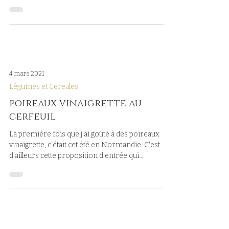
4 mars 2021
Légumes et Cereales
poireaux vinaigrette au
cerfeuil
La première fois que j'ai goûté à des poireaux
vinaigrette, c'était cet été en Normandie. C'est
d'ailleurs cette proposition d'entrée qui...