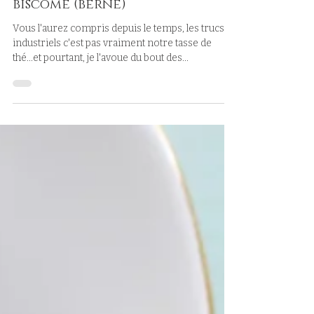
biscôme (berne)
Vous l'aurez compris depuis le temps, les trucs
industriels c'est pas vraiment notre tasse de
thé...et pourtant, je l'avoue du bout des...