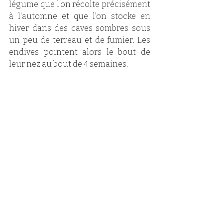
légume que l'on récolte précisément 
à l'automne et que l'on stocke en 
hiver dans des caves sombres sous 
un peu de terreau et de fumier. Les 
endives pointent alors le bout de 
leur nez au bout de 4 semaines. 