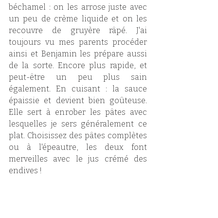
béchamel : on les arrose juste avec 
un peu de crème liquide et on les 
recouvre de gruyère râpé. J'ai 
toujours vu mes parents procéder 
ainsi et Benjamin les prépare aussi 
de la sorte. Encore plus rapide, et 
peut-être un peu plus sain 
également. En cuisant : la sauce 
épaissie et devient bien goûteuse. 
Elle sert à enrober les pâtes avec 
lesquelles je sers généralement ce 
plat. Choisissez des pâtes complètes 
ou à l'épeautre, les deux font 
merveilles avec le jus crémé des 
endives !