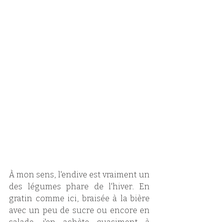
À mon sens, l'endive est vraiment un 
des légumes phare de l'hiver. En 
gratin comme ici, braisée à la bière 
avec un peu de sucre ou encore en 