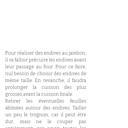
Pour réaliser des endives au jambon, 
il va falloir précuire les endives avant 
leur passage au four. Pour ce faire, 
nul besoin de choisir des endives de 
même taille. En revanche, il faudra 
prolonger la cuisson des plus 
grosses avant la cuisson finale. 
Retirer les éventuelles feuilles 
abîmées autour des endives. Tailler 
un peu le trognon, car il peut être 
dur, mais ne le couper pas 