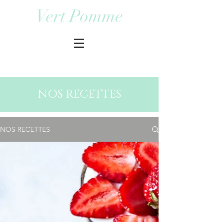
Vert Pomme
NOS RECETTES
NOS RECETTES