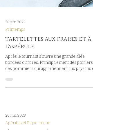
30 juin 2023
Printemps
tartelettes aux fraises et à
l'aspérule
Après le tournant s’ouvre une grande allée
bordées d’arbres. Principalement des poiriers et
des pommiers qui appartiennent aux paysans et...
30 mai 2023