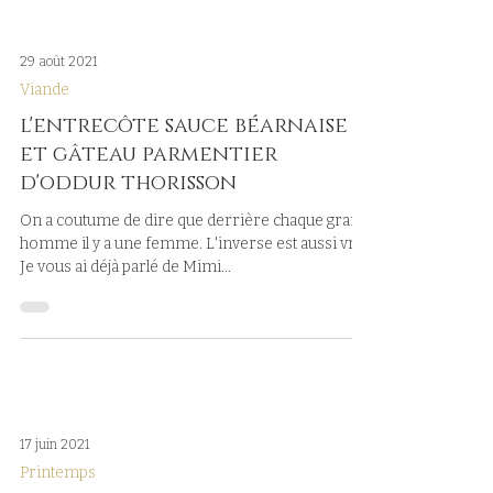
29 août 2021
Viande
l'entrecôte sauce béarnaise
et gâteau parmentier
d'oddur thorisson
On a coutume de dire que derrière chaque grand
homme il y a une femme. L'inverse est aussi vrai.
Je vous ai déjà parlé de Mimi...