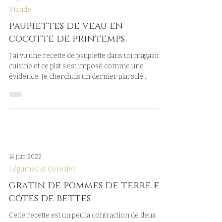
24 juin 2022
Viande
paupiettes de veau en
cocotte de printemps
J’ai vu une recette de paupiette dans un magazine
cuisine et ce plat s’est imposé comme une
évidence. Je cherchais un dernier plat salé...
14 juin 2022
Légumes et Cereales
gratin de pommes de terre et