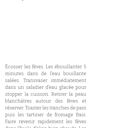
Écosser les fèves. Les ébouillanter 5 
minutes dans de l'eau bouillante 
salées. Transvaser immédiatement 
dans un saladier d'eau glacée pour 
stopper la cuisson. Retirer la peau 
blanchâtres autour des fèves et 
réserver. Toaster les tranches de pain 
puis les tartiner de fromage frais. 
Faire revenir rapidement les fèves 