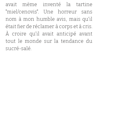
avait même inventé la tartine 
"miel/cenovis". Une horreur sans 
nom à mon humble avis, mais qu'il 
était fier de réclamer à corps et à cris. 
À croire qu'il avait anticipé avant 
tout le monde sur la tendance du 
sucré-salé. 