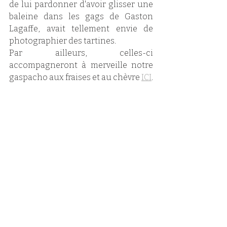
de lui pardonner d'avoir glisser une 
baleine dans les gags de Gaston 
Lagaffe, avait tellement envie de 
photographier des tartines.
Par ailleurs, celles-ci 
accompagneront à merveille notre 
gaspacho aux fraises et au chèvre 
ICI
.  