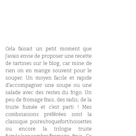
Cela faisait un petit moment que 
j'avais envie de proposer une recette 
de tartines sur le blog, car mine de 
rien on en mange souvent pour le 
souper. Un moyen facile et rapide 
d'accompagner une soupe ou une 
salade avec des restes du frigo. Un 
peu de fromage frais, des radis, de la 
truite fumée et c'est parti ! Mes 
combinaisons préférées sont la 
classique poires/roquefort/noisettes 
ou encore la trilogie truite 