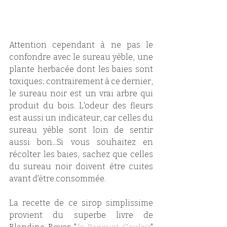
Attention cependant à ne pas le 
confondre avec le sureau yèble, une 
plante herbacée dont les baies sont 
toxiques; contrairement à ce dernier, 
le sureau noir est un vrai arbre qui 
produit du bois. L'odeur des fleurs 
est aussi un indicateur, car celles du 
sureau yèble sont loin de sentir 
aussi bon...Si vous souhaitez en 
récolter les baies, sachez que celles 
du sureau noir doivent être cuites 
avant d'être consommée. 
La recette de ce sirop simplissime 
provient du superbe livre de 