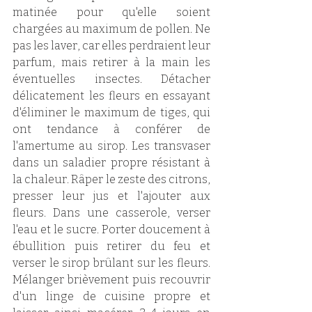
matinée pour qu'elle soient 
chargées au maximum de pollen. Ne 
pas les laver, car elles perdraient leur 
parfum, mais retirer à la main les 
éventuelles insectes. Détacher 
délicatement les fleurs en essayant 
d'éliminer le maximum de tiges, qui 
ont tendance à conférer de 
l'amertume au sirop. Les transvaser 
dans un saladier propre résistant à 
la chaleur. Râper le zeste des citrons, 
presser leur jus et l'ajouter aux 
fleurs. Dans une casserole, verser 
l'eau et le sucre. Porter doucement à 
ébullition puis retirer du feu et 
verser le sirop brûlant sur les fleurs. 
Mélanger brièvement puis recouvrir 
d'un linge de cuisine propre et 