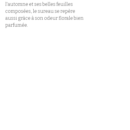
l'automne et
 ses belles feuilles 
composées, le sureau se repère 
aussi grâce à son odeur florale bien 
parfumée.