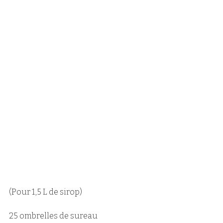
(Pour 1,5 L de sirop)
25 ombrelles de sureau 