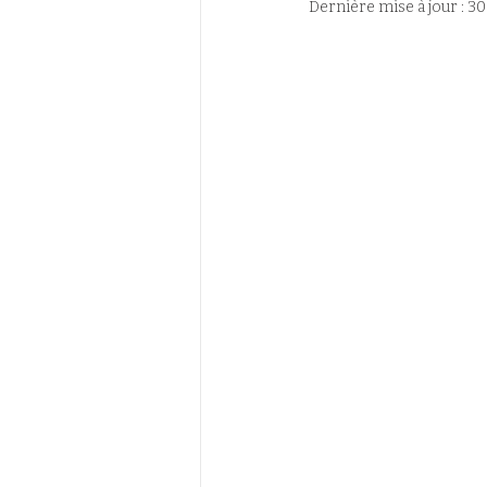
Dernière mise à jour :
30