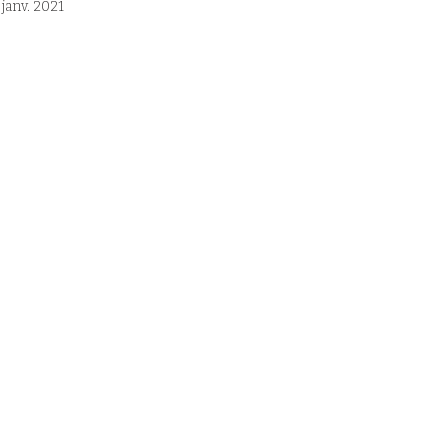
 janv. 2021