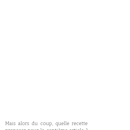
Mais alors du coup, quelle recette 