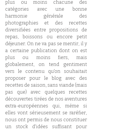
plus ou moins chacune des 
catégories avec une bonne 
harmonie générale des 
photographies et des recettes 
diversifiées entre propositions de 
repas, boissons ou encore petit 
déjeuner. On ne va pas se mentir, il y 
a certaine publication dont on est 
plus ou moins fiers, mais 
globalement, on tend gentiment 
vers le contenu qu'on souhaitait 
proposer pour le blog avec des 
recettes de saison, sans viande (mais 
pas que) avec quelques recettes 
découvertes tirées de nos aventures 
extra-européennes qui, même si 
elles vont sérieusement se raréfier, 
nous ont permis de nous constituer 
un stock d'idées suffisant pour 