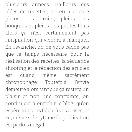
plusieurs années. D'ailleurs des 
idées de recettes, on en a encore 
pleins nos tiroirs, pleins nos 
bouquins et pleins nos petites têtes 
alors ça n'est certainement pas 
l'inspiration qui viendra à manquer. 
En revanche, on ne vous cache pas 
que le temps nécessaire pour la 
réalisation des recettes, la séquence 
shooting et la rédaction des articles 
est quand même sacrément 
chronophage. Toutefois, l'envie 
demeure alors tant que ça restera un 
plaisir et non une contrainte, on 
continuera à enrichir le blog, qu'on 
espère toujours fidèle à vos envies, et 
ce, même si le rythme de publication 
est parfois inégal !