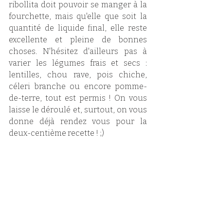
ribollita doit pouvoir se manger à la 
fourchette, mais qu'elle que soit la 
quantité de liquide final, elle reste 
excellente et pleine de bonnes 
choses. N'hésitez d'ailleurs pas à 
varier les légumes frais et secs : 
lentilles, chou rave, pois chiche, 
céleri branche ou encore pomme-
de-terre, tout est permis ! On vous 
laisse le déroulé et, surtout, on vous 
donne déjà rendez vous pour la 
deux-centième recette ! ;)