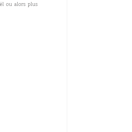
ël ou alors plus 