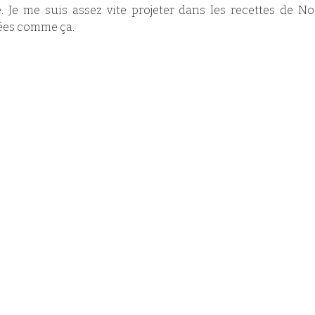
. Je me suis assez vite projeter dans les recettes de No
nnées comme ça.