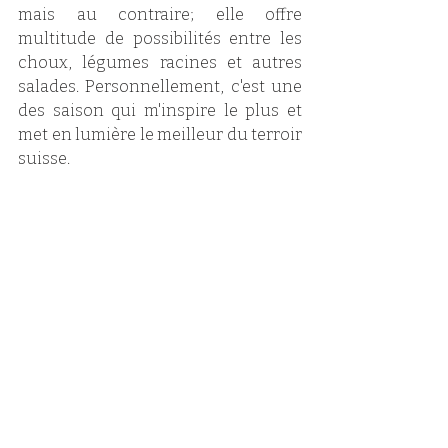
mais au contraire; elle offre 
multitude de possibilités entre les 
choux, légumes racines et autres 
salades. Personnellement, c'est une 
des saison qui m'inspire le plus et 
met en lumière le meilleur du terroir 
suisse. 