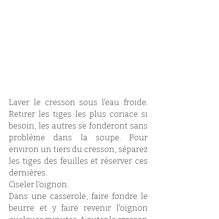
Laver le cresson sous l'eau froide. 
Retirer les tiges les plus coriace si 
besoin, les autres se fonderont sans 
problème dans la soupe. Pour 
environ un tiers du cresson, séparez 
les tiges des feuilles et réserver ces 
dernières. 
Ciseler l'oignon. 
Dans une casserole, faire fondre le 
beurre et y faire revenir l'oignon 