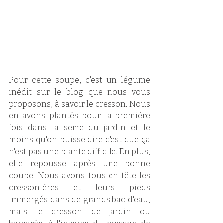
Pour cette soupe, c'est un légume 
inédit sur le blog que nous vous 
proposons, à savoir le cresson. Nous 
en avons plantés pour la première 
fois dans la serre du jardin et le 
moins qu'on puisse dire c'est que ça 
n'est pas une plante difficile. En plus, 
elle repousse après une bonne 
coupe. Nous avons tous en tête les 
cressonières et leurs pieds 
immergés dans de grands bac d'eau, 
mais le cresson de jardin ou 