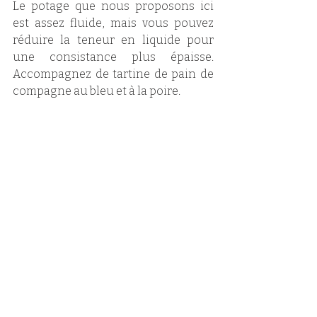
Le potage que nous proposons ici 
est assez fluide, mais vous pouvez 
réduire la teneur en liquide pour 
une consistance plus épaisse. 
Accompagnez de tartine de pain de 
compagne au bleu et à la poire. 