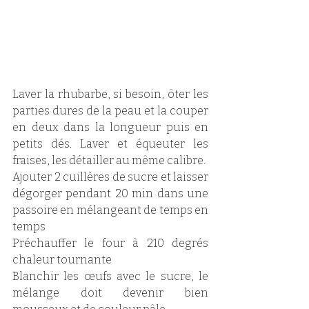
Laver la rhubarbe, si besoin, ôter les 
parties dures de la peau et la couper 
en deux dans la longueur puis en 
petits dés. Laver et équeuter les 
fraises, les détailler au même calibre. 
Ajouter 2 cuillères de sucre et laisser 
dégorger pendant 20 min dans une 
passoire en mélangeant de temps en 
temps
Préchauffer le four à 210 degrés 
chaleur tournante 
Blanchir les œufs avec le sucre, le 
mélange doit devenir bien 