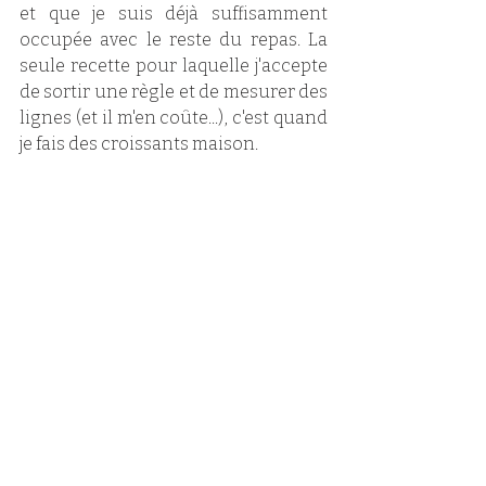
et que je suis déjà suffisamment 
occupée avec le reste du repas. La 
seule recette pour laquelle j'accepte 
de sortir une règle et de mesurer des 
lignes (et il m'en coûte...), c'est quand 
je fais des croissants maison. 