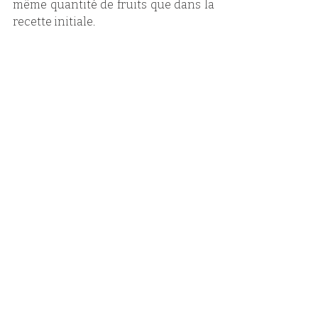
même quantité de fruits que dans la 
recette initiale. 