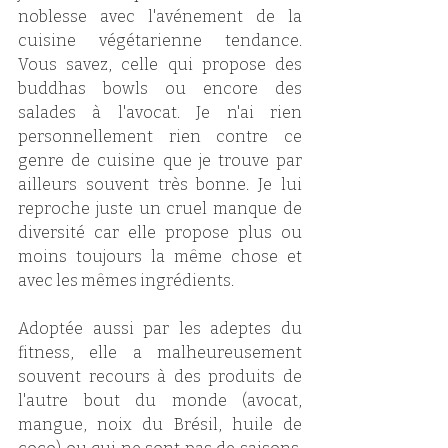
noblesse avec l'avénement de la 
cuisine végétarienne tendance. 
Vous savez, celle qui propose des 
buddhas bowls ou encore des 
salades à l'avocat. Je n'ai rien 
personnellement rien contre ce 
genre de cuisine que je trouve par 
ailleurs souvent très bonne. Je lui 
reproche juste un cruel manque de 
diversité car elle propose plus ou 
moins toujours la même chose et 
avec les mêmes ingrédients.
Adoptée aussi par les adeptes du 
fitness, elle a malheureusement 
souvent recours à des produits de 
l'autre bout du monde (avocat, 
mangue, noix du Brésil, huile de 