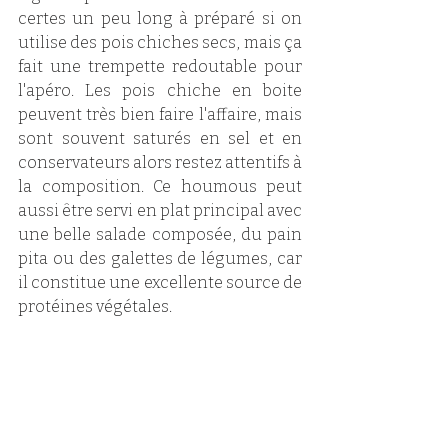
certes un peu long à préparé si on 
utilise des pois chiches secs, mais ça 
fait une trempette redoutable pour 
l'apéro. Les pois chiche en boite 
peuvent très bien faire l'affaire, mais 
sont souvent saturés en sel et en 
conservateurs alors restez attentifs à 
la composition. Ce houmous peut 
aussi être servi en plat principal avec 
une belle salade composée, du pain 
pita ou des galettes de légumes, car 
il constitue une excellente source de 
protéines végétales.