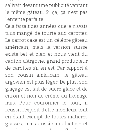
salivait devant une publicité vantant 
le même gâteau. Si ça, ça n'est pas 
l'entente parfaite !
Cela faisait des années que je n'avais 
plus mangé de tourte aux carottes. 
Le carrot cake est un célèbre gâteau 
américain, mais la version suisse 
existe bel et bien et nous vient du 
canton d'Argovie, grand producteur 
de carottes s'il en est. Par rapport à 
son cousin américain, le gâteau 
argovien est plus léger. De plus, son 
glaçage est fait de sucre glace et de 
citron et non de crème au fromage 
frais. Pour couronner le tout, il 
réussit l'exploit d'être moelleux tout 
en étant exempt de toutes matières 
grasses, mais aussi sans lactose et 