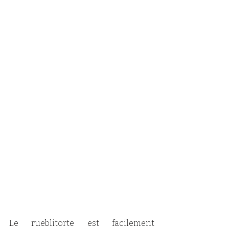
Le rueblitorte est facilement 