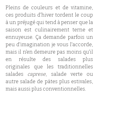
Pleins de couleurs et de vitamine, 
ces produits d'hiver tordent le coup 
à un préjugé qui tend à penser que la 
saison est culinairement terne et 
ennuyeuse. Ça demande parfois un 
peu d'imagination je vous l'accorde, 
mais il n'en demeure pas moins qu'il 
en résulte des salades plus 
originales que les traditionnelles 
salades 
caprese
, salade verte ou 
autre salade de pâtes plus estivales, 
mais aussi plus conventionnelles.