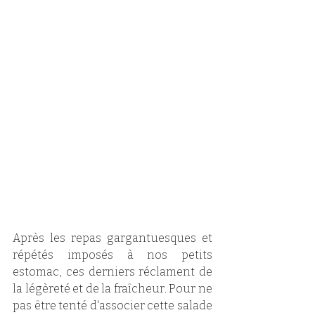
Après les repas gargantuesques et 
répétés imposés à nos petits 
estomac, ces derniers réclament de 
la légèreté et de la fraîcheur. Pour ne 
pas être tenté d'associer cette salade 