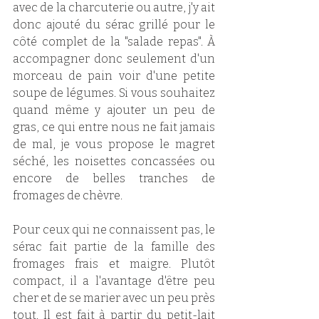
avec de la charcuterie ou autre, j'y ait 
donc ajouté du sérac grillé pour le 
côté complet de la "salade repas". À 
accompagner donc seulement d'un 
morceau de pain voir d'une petite 
soupe de légumes. Si vous souhaitez 
quand même y ajouter un peu de 
gras, ce qui entre nous ne fait jamais 
de mal, je vous propose le magret 
séché, les noisettes concassées ou 
encore de belles tranches de 
fromages de chèvre.
Pour ceux qui ne connaissent pas, le 
sérac fait partie de la famille des 
fromages frais et maigre. Plutôt 
compact, il a l'avantage d'être peu 
cher et de se marier avec un peu près 
tout. Il est fait à partir du petit-lait 