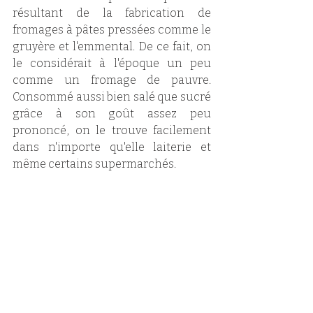
résultant de la fabrication de 
fromages à pâtes pressées comme le 
gruyère et l'emmental. De ce fait, on 
le considérait à l'époque un peu 
comme un fromage de pauvre. 
Consommé aussi bien salé que sucré 
grâce à son goût assez peu 
prononcé, on le trouve facilement 
dans n'importe qu'elle laiterie et 
même certains supermarchés. 