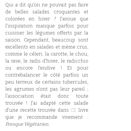
Qui a dit qu'on ne pouvait pas faire 
de belles salades croquantes et 
colorées en hiver ? J'avoue que 
l'inspiration manque parfois pour 
cuisiner les légumes offerts par la 
saison. Cependant, beaucoup sont 
excellents en salades et même crus, 
comme le céleri, la carotte, le chou, 
la rave, le radis d'hiver, le radicchio 
ou encore l'endive ! Et pour 
contrebalancer le côté parfois un 
peu terreux de certains tubercules, 
les agrumes n'ont pas leur pareil ; 
l'association était donc toute 
trouvée ! J'ai adapté cette salade 
d'une recette trouvée dans 
CE
 livre 
que je recommande vivement : 
Presque Végétarien
.