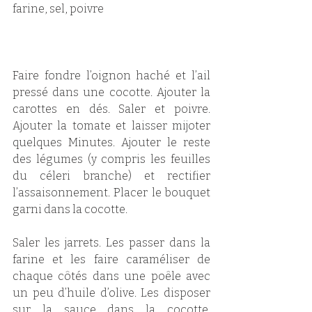
farine, sel, poivre
Faire fondre l’oignon haché et l’ail 
pressé dans une cocotte. Ajouter la 
carottes en dés. Saler et poivre. 
Ajouter la tomate et laisser mijoter 
quelques Minutes. Ajouter le reste 
des légumes (y compris les feuilles 
du céleri branche) et rectifier 
l’assaisonnement. Placer le bouquet 
garni dans la cocotte.
Saler les jarrets. Les passer dans la 
farine et les faire caraméliser de 
chaque côtés dans une poêle avec 
un peu d’huile d’olive. Les disposer 
sur la sauce dans la cocotte. 