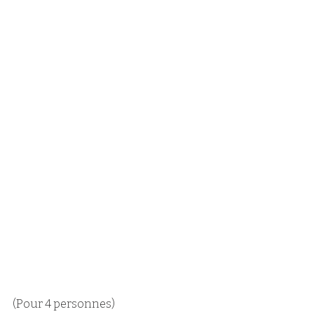
(Pour 4 personnes)