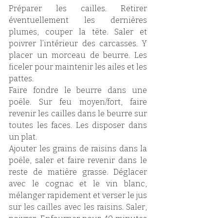
Préparer les cailles. Retirer 
éventuellement les dernières 
plumes, couper la tête. Saler et 
poivrer l’intérieur des carcasses. Y 
placer un morceau de beurre. Les 
ficeler pour maintenir les ailes et les 
pattes.
Faire fondre le beurre dans une 
poêle. Sur feu moyen/fort, faire 
revenir les cailles dans le beurre sur 
toutes les faces. Les disposer dans 
un plat. 
Ajouter les grains de raisins dans la 
poêle, saler et faire revenir dans le 
reste de matière grasse. Déglacer 
avec le cognac et le vin blanc, 
mélanger rapidement et verser le jus 
sur les cailles avec les raisins. Saler, 