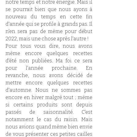
notre temps et notre énergie. Mais il 
se pourrait bien que nous ayons à 
nouveau du temps en cette fin 
d'année qui se profile à grands pas. Il 
n'en sera pas de même pour début 
2022, mais une chose après l'autre ! 
Pour tous vous dire, nous avons 
même encore quelques recettes 
d'été non publiées. Ma foi ce sera 
pour l'année prochaine. En 
revanche, nous avons décidé de 
mettre encore quelques recettes 
d'automne. Nous ne sommes pas 
encore en hiver malgré tout ; même 
si certains produits sont depuis 
passés de saisonnalité. C'est 
notamment le cas du raisin. Mais 
nous avions quand même bien envie 
de vous présenter ces petites cailles 