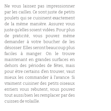
Ne vous laissez pas impressionner 
par les cailles. Ce sont juste de petits 
poulets qui se cuisinent exactement 
de la même manière. Assurez vous 
juste qu'elles soient vidées. Pour plus 
de praticité, vous pouvez même 
demander à votre boucher de les 
désosser. Elles seront beaucoup plus 
faciles à manger. On le trouve 
maintenant en grandes surfaces en 
dehors des périodes de fêtes, mais 
pour être certains d'en trouver, vaut 
mieux les commander à l'avance. Si 
vraiment cuisiner des petits oiseaux 
entiers vous rebutent, vous pouvez 
tout aussi bien les remplacer par des 
cuisses de volaille. 