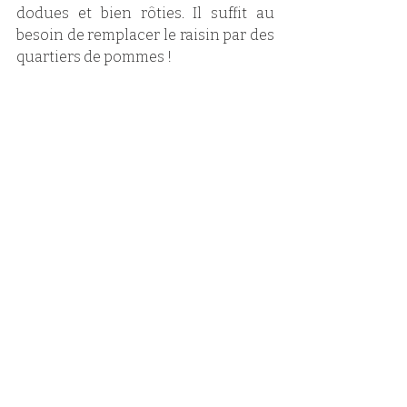
dodues et bien rôties. Il suffit au 
besoin de remplacer le raisin par des 
quartiers de pommes !