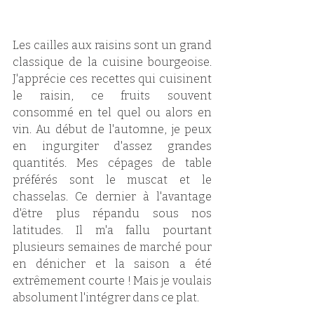
Les cailles aux raisins sont un grand 
classique de la cuisine bourgeoise. 
J'apprécie ces recettes qui cuisinent 
le raisin, ce fruits souvent 
consommé en tel quel ou alors en 
vin. Au début de l'automne, je peux 
en ingurgiter d'assez grandes 
quantités. Mes cépages de table 
préférés sont le muscat et le 
chasselas. Ce dernier à l'avantage 
d'être plus répandu sous nos 
latitudes. Il m'a fallu pourtant 
plusieurs semaines de marché pour 
en dénicher et la saison a été 
extrêmement courte ! Mais je voulais 
absolument l'intégrer dans ce plat.