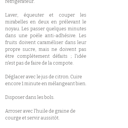
réfrigérateur. 
Laver, équeuter et couper les 
mirabelles en deux en prélevant le 
noyau. Les passer quelques minutes 
dans une poêle anti-adhésive. Les 
fruits doivent caraméliser dans leur 
propre sucre, mais ne doivent pas 
être complètement défaits ; l'idée 
n'est pas de faire de la compote. 
Déglacer avec le jus de citron. Cuire 
encore 1 minute en mélangeant bien.
Disposer dans les bols. 
Arroser avec l'huile de graine de 
courge et servir aussitôt.