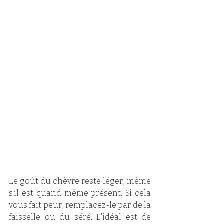
Le goût du chèvre reste léger, même 
s'il est quand même présent. Si cela 
vous fait peur, remplacez-le par de la 
faisselle ou du séré. L'idéal est de 