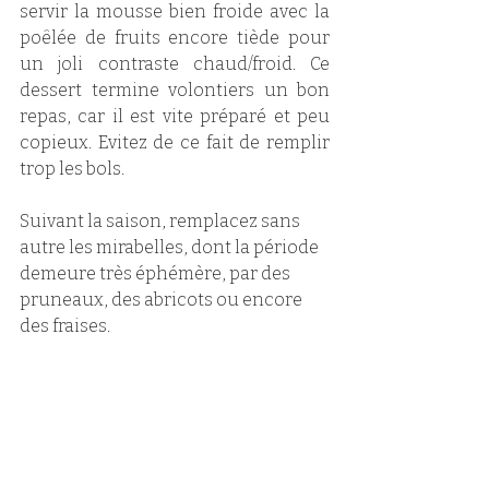
servir la mousse bien froide avec la 
poêlée de fruits encore tiède pour 
un joli contraste chaud/froid. Ce 
dessert termine volontiers un bon 
repas, car il est vite préparé et peu 
copieux. Evitez de ce fait de remplir 
trop les bols. 
Suivant la saison, remplacez sans 
autre les mirabelles, dont la période 
demeure très éphémère, par des 
pruneaux, des abricots ou encore 
des fraises. 