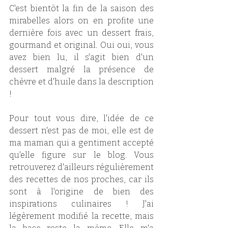
C'est bientôt la fin de la saison des 
mirabelles alors on en profite une 
dernière fois avec un dessert frais, 
gourmand et original. Oui oui, vous 
avez bien lu, il s'agit bien d'un 
dessert malgré la présence de 
chèvre et d'huile dans la description 
! 
Pour tout vous dire, l'idée de ce 
dessert n'est pas de moi, elle est de 
ma maman qui a gentiment accepté 
qu'elle figure sur le blog. Vous 
retrouverez d'ailleurs régulièrement 
des recettes de nos proches, car ils 
sont à l'origine de bien des 
inspirations culinaires ! J'ai 
légèrement modifié la recette, mais 