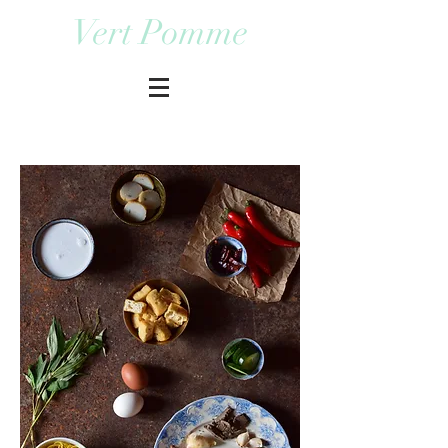
Vert Pomme