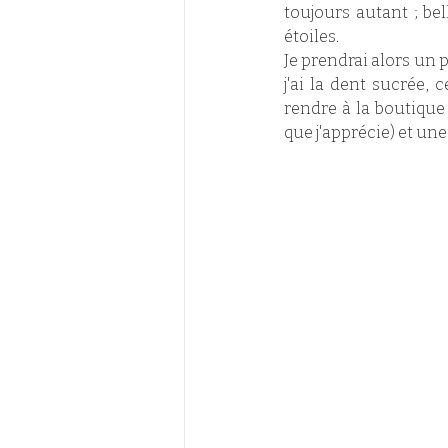
toujours autant ; bel
étoiles. 
Je prendrai alors un p
j'ai la dent sucrée, 
rendre à la boutique
que j'apprécie) et un