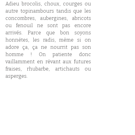
Adieu brocolis, choux, courges ou 
autre topinambours tandis que les 
concombres, aubergines, abricots 
ou fenouil ne sont pas encore 
arrivés. Parce que bon soyons 
honnêtes, les radis, même si on 
adore ça, ça ne nourrit pas son 
homme ! On patiente donc 
vaillamment en rêvant aux futures 
fraises, rhubarbe, artichauts ou 
asperges.