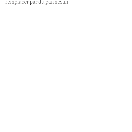
remplacer par du parmesan. 