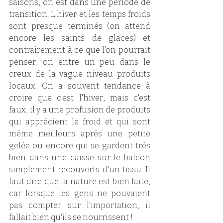
saisons, on est dans une période de 
transition. L'hiver et les temps froids 
sont presque terminés (on attend 
encore les saints de glaces) et 
contrairement à ce que l'on pourrait 
penser, on entre un peu dans le 
creux de la vague niveau produits 
locaux. On a souvent tendance à 
croire que c'est l'hiver, mais c'est 
faux, il y a une profusion de produits 
qui apprécient le froid et qui sont 
même meilleurs après une petite 
gelée ou encore qui se gardent très 
bien dans une caisse sur le balcon 
simplement recouverts d'un tissu. Il 
faut dire que la nature est bien faite, 
car lorsque les gens ne pouvaient 
pas compter sur l'importation, il 
fallait bien qu'ils se nourrissent !