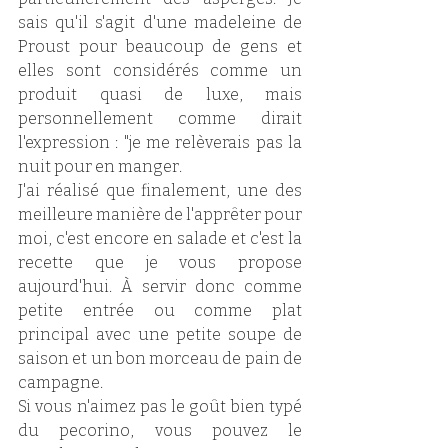
sais qu'il s'agit d'une madeleine de 
Proust pour beaucoup de gens et 
elles sont considérés comme un 
produit quasi de luxe, mais 
personnellement comme dirait 
l'expression : "je me relèverais pas la 
nuit pour en manger. 
J'ai réalisé que finalement, une des 
meilleure manière de l'apprêter pour 
moi, c'est encore en salade et c'est la 
recette que je vous propose 
aujourd'hui. À servir donc comme 
petite entrée ou comme plat 
principal avec une petite soupe de 
saison et un bon morceau de pain de 
campagne. 
Si vous n'aimez pas le goût bien typé 
du pecorino, vous pouvez le 