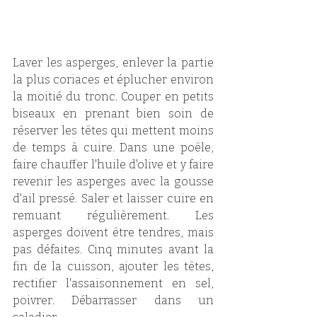
Laver les asperges, enlever la partie 
la plus coriaces et éplucher environ 
la moitié du tronc. Couper en petits 
biseaux en prenant bien soin de 
réserver les têtes qui mettent moins 
de temps à cuire. Dans une poêle, 
faire chauffer l'huile d'olive et y faire 
revenir les asperges avec la gousse 
d'ail pressé. Saler et laisser cuire en 
remuant régulièrement. Les 
asperges doivent être tendres, mais 
pas défaites. Cinq minutes avant la 
fin de la cuisson, ajouter les têtes, 
rectifier l'assaisonnement en sel, 
poivrer. Débarrasser dans un 