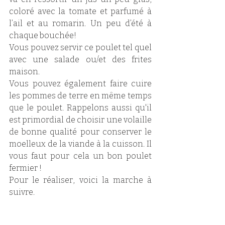
coloré avec la tomate et parfumé à 
l’ail et au romarin. Un peu d’été à 
chaque bouchée!
Vous pouvez servir ce poulet tel quel 
avec une salade ou/et des frites 
maison.
Vous pouvez également faire cuire 
les pommes de terre en même temps 
que le poulet. Rappelons aussi qu'il 
est primordial de choisir une volaille 
de bonne qualité pour conserver le 
moelleux de la viande à la cuisson. Il 
vous faut pour cela un bon poulet 
fermier ! 
Pour le réaliser, voici la marche à 
suivre.