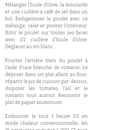
Mélanger l'huile d'olive, la moutarde 
et une cuillère à café de sel dans un 
bol. Badigeonner le poulet avec ce 
mélange, saler et poivrer l'intérieur. 
Rôtir le poulet sur toutes ses faces 
avec 1/2 cuillère d'huile d'olive. 
Déglacer au vin blanc.
Fourrer l'arrière train du poulet à 
l'aide d'une branche de romarin. Le 
déposer dans un plat allant au four, 
répartir le jus de cuisson par-dessus, 
disposer les tomates, l'ail et le 
romarin tout autour. Recouvrir le 
plat de papier aluminium.
Enfourner le tout 1 heure 1/2 en 
mode chaleur conventionnelle, les 