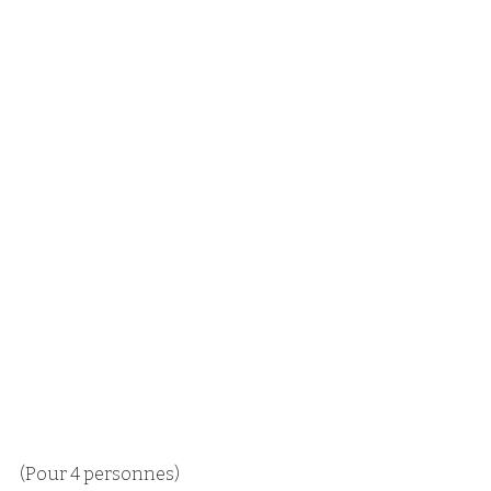
(Pour 4 personnes)