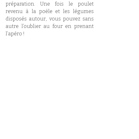
préparation. Une fois le poulet 
revenu à la poêle et les légumes 
disposés autour, vous pouvez sans 
autre l’oublier au four en prenant 
l’apéro !