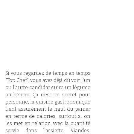
Si vous regardez de temps en temps 
"Top Chef", vous avez déjà dû voir l'un 
ou l'autre candidat cuire un légume 
au beurre. Ça n'est un secret pour 
personne, la cuisine gastronomique 
tient assurément le haut du panier 
en terme de calories, surtout si on 
les met en relation avec la quantité 
servie dans l'assiette. Viandes, 