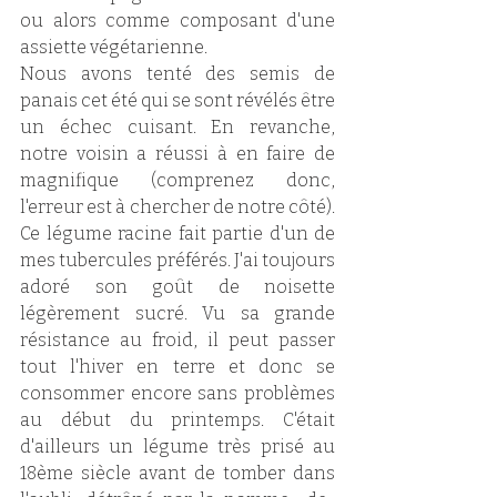
ou alors comme composant d'une 
assiette végétarienne. 
Nous avons tenté des semis de 
panais cet été qui se sont révélés être 
un échec cuisant. En revanche, 
notre voisin a réussi à en faire de 
magnifique (comprenez donc, 
l'erreur est à chercher de notre côté). 
Ce légume racine fait partie d'un de 
mes tubercules préférés. J'ai toujours 
adoré son goût de noisette 
légèrement sucré. Vu sa grande 
résistance au froid, il peut passer 
tout l'hiver en terre et donc se 
consommer encore sans problèmes 
au début du printemps. C'était 
d'ailleurs un légume très prisé au 
18ème siècle avant de tomber dans 