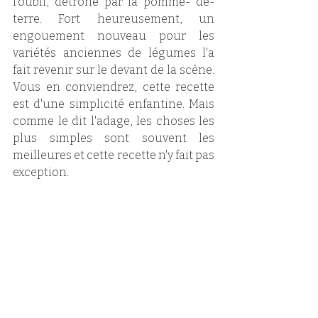
l'oubli, détrôné par la pomme- de-
terre. Fort heureusement, un 
engouement nouveau pour les 
variétés anciennes de légumes l'a 
fait revenir sur le devant de la scène. 
Vous en conviendrez, cette recette 
est d'une simplicité enfantine. Mais 
comme le dit l'adage, les choses les 
plus simples sont souvent les 
meilleures et cette recette n'y fait pas 
exception.