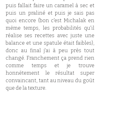
puis fallait faire un caramel à sec et 
puis un praliné et puis je sais pas 
quoi encore (bon c'est Michalak en 
même temps, les probabilités qu'il 
réalise ses recettes avec juste une 
balance et une spatule était faibles), 
donc au final j'ai à peu près tout 
changé. Franchement ça prend rien 
comme temps et je trouve 
honnêtement le résultat super 
convaincant, tant au niveau du goût 
que de la texture. 