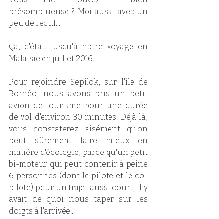
présomptueuse ? Moi aussi avec un 
peu de recul...
Ça, c'était jusqu'à notre voyage en 
Malaisie en juillet 2016...
Pour rejoindre Sepilok, sur l'île de 
Bornéo, nous avons pris un petit 
avion de tourisme pour une durée 
de vol d'environ 30 minutes. Déjà là, 
vous constaterez aisément qu'on 
peut sûrement faire mieux en 
matière d'écologie, parce qu'un petit 
bi-moteur qui peut contenir à peine 
6 personnes (dont le pilote et le co-
pilote) pour un trajet aussi court, il y 
avait de quoi nous taper sur les 
doigts à l'arrivée...