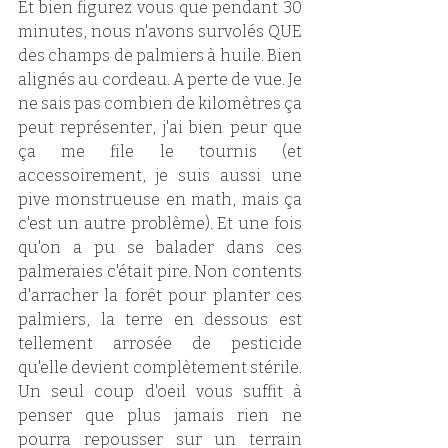
Et bien figurez vous que pendant 30 
minutes, nous n'avons survolés QUE 
des champs de palmiers à huile. Bien 
alignés au cordeau. A perte de vue. Je 
ne sais pas combien de kilomètres ça 
peut représenter, j'ai bien peur que 
ça me file le tournis (et 
accessoirement, je suis aussi une 
pive monstrueuse en math, mais ça 
c'est un autre problème). Et une fois 
qu'on a pu se balader dans ces 
palmeraies c'était pire. Non contents 
d'arracher la forêt pour planter ces 
palmiers, la terre en dessous est 
tellement arrosée de pesticide 
qu'elle devient complètement stérile. 
Un seul coup d'oeil vous suffit à 
penser que plus jamais rien ne 
pourra repousser sur un terrain 