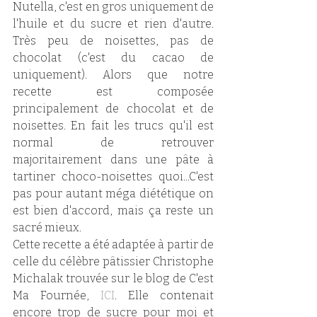
Nutella, c'est en gros uniquement de 
l'huile et du sucre et rien d'autre. 
Très peu de noisettes, pas de 
chocolat (c'est du cacao de 
uniquement). Alors que notre 
recette est composée 
principalement de chocolat et de 
noisettes. En fait les trucs qu'il est 
normal de retrouver 
majoritairement dans une pâte à 
tartiner choco-noisettes quoi...C'est 
pas pour autant méga diététique on 
est bien d'accord, mais ça reste un 
sacré mieux.
Cette recette a été adaptée à partir de 
celle du célèbre pâtissier Christophe 
Michalak trouvée sur le blog de C'est 
Ma Fournée, 
ICI
. Elle contenait 
encore trop de sucre pour moi et 