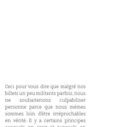
Ceci pour vous dire que malgré nos 
billets un peu militants parfois, nous 
ne souhaiterions culpabiliser 
personne parce que nous mêmes 
sommes loin d'être irréprochables 
en vérité. Il y a certains principes 