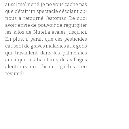
aussi malmené. Je ne vous cache pas 
que c'était un spectacle désolant qui 
nous a retourné l'estomac...De quoi 
avoir envie de pouvoir de régurgiter 
les kilos de Nutella avalés jusqu'ici. 
En plus, il paraît que ces pesticides 
causent de graves maladies aux gens 
qui travaillent dans les palmeraies 
ainsi que les habitants des villages 
alentours...un beau gâchis en 
résumé !