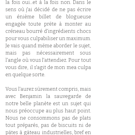
la fois oui...et à la fois non. Dans le 
sens où j'ai décidé de ne pas écrire 
un énième billet de blogueuse 
engagée toute prête à monter au 
créneau bourré d'ingrédients chocs 
pour vous culpabiliser un maximum. 
Je vais quand même aborder le sujet, 
mais pas nécessairement sous 
l'angle où vous l'attendiez. Pour tout 
vous dire, il s'agit de mon mea culpa 
en quelque sorte. 
Vous l'aurez sûrement compris, mais 
avec Benjamin la sauvegarde de 
notre belle planète est un sujet qui 
nous préoccupe au plus haut point. 
Nous ne consommons pas de plats 
tout préparés, pas de biscuits ni de 
pâtes à gâteau industrielles, bref en 