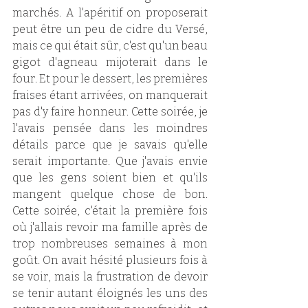
marchés. A l'apéritif on proposerait 
peut être un peu de cidre du Versé, 
mais ce qui était sûr, c'est qu'un beau 
gigot d'agneau mijoterait dans le 
four. Et pour le dessert, les premières 
fraises étant arrivées, on manquerait 
pas d'y faire honneur. Cette soirée, je 
l'avais pensée dans les moindres 
détails parce que je savais qu'elle 
serait importante. Que j'avais envie 
que les gens soient bien et qu'ils 
mangent quelque chose de bon. 
Cette soirée, c'était la première fois 
où j'allais revoir ma famille après de 
trop nombreuses semaines à mon 
goût. On avait hésité plusieurs fois à 
se voir, mais la frustration de devoir 
se tenir autant éloignés les uns des 