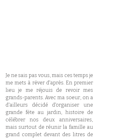
Je ne sais pas vous, mais ces temps je 
me mets à rêver d'après. En premier 
lieu je me réjouis de revoir mes 
grands-parents. Avec ma soeur, on a 
d'ailleurs décidé d'organiser une 
grande fête au jardin, histoire de 
célébrer nos deux anniversaires, 
mais surtout de réunir la famille au 
grand complet devant des litres de 