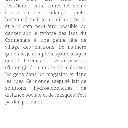
FestiNeuch cette année (et même 
sur la fête des vendanges, quelle 
horreur !), mais je me dis que peut-
être il sera peut-être possible de 
danser sur le rythme des lacs du 
Connemara à une petite fête de 
village des environs. De manière 
générale, je compte les jours jusqu'à 
quand il sera à nouveau possible 
d'interagir de manière normale avec 
les gens dans les magasins et dans 
les rues. Ce monde aseptisé fait de 
solutions hydroalcooliques, de 
distance sociale et de masques n'est 
pas fait pour moi....