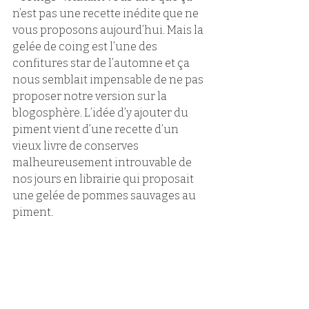
n’est pas une recette inédite que ne 
vous proposons aujourd’hui. Mais la 
gelée de coing est l’une des 
confitures star de l’automne et ça 
nous semblait impensable de ne pas 
proposer notre version sur la 
blogosphère. L’idée d’y ajouter du 
piment vient d’une recette d’un 
vieux livre de conserves 
malheureusement introuvable de 
nos jours en librairie qui proposait 
une gelée de pommes sauvages au 
piment.