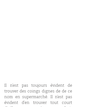
Il n’est pas toujours évident de 
trouver des coings dignes de de ce 
nom en supermarché. Il n’est pas 
évident d’en trouver tout court 