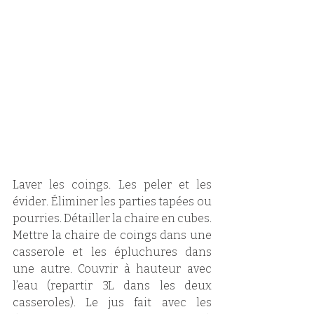
Laver les coings. Les peler et les 
évider. Éliminer les parties tapées ou 
pourries. Détailler la chaire en cubes. 
Mettre la chaire de coings dans une 
casserole et les épluchures dans 
une autre. Couvrir à hauteur avec 
l’eau (repartir 3L dans les deux 
casseroles). Le jus fait avec les 