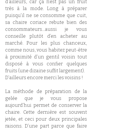
d’ailleurs, car ça n’est pas un fruit 
très à la mode. Long à préparer 
puisqu’il ne se consomme que cuit, 
sa chaire coriace rebute bien des 
consommateurs…aussi je vous 
conseille plutôt d’en acheter au 
marché. Pour les plus chanceux, 
comme nous, vous habitez peut-être 
à proximité d’un gentil voisin tout 
disposé à vous confier quelques 
fruits (une dizaine suffit largement).
D’ailleurs encore merci les voisins !
La méthode de préparation de la 
gelée que je vous propose 
aujourd’hui permet de conserver la 
chaire. Cette dernière est souvent 
jetée, et ceci pour deux principales 
raisons. D’une part parce que faire 