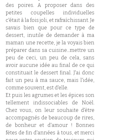
des poires. A proposer dans des 
petites coupelles individuelles 
c'était à la fois joli, et rafraîchissant. Je 
savais bien que pour ce type de 
dessert, inutile de demander à ma 
maman une recette, je la voyais bien 
préparer dans sa cuisine...mettre un 
peu de ceci, un peu de cela, sans 
avoir aucune idée au final de ce qui 
constituait le dessert final. J'ai donc 
fait un peu à ma sauce, mais l'idée, 
comme souvent, est d'elle. 
Et puis les agrumes et les épices son 
tellement indissociables de Noël. 
Chez vous, on leur souhaite d'être 
accompagnés de beaucoup de rires, 
de bonheur et d'amour ! Bonnes 
fêtes de fin d'années à tous, et merci 