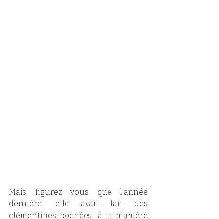
Mais figurez vous que l'année 
dernière, elle avait fait des 
clémentines pochées, à la manière 