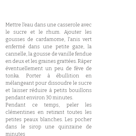
Mettre l'eau dans une casserole avec 
le sucre et le rhum. Ajouter les 
gousses de cardamome, l'anis vert 
enfermé dans une petite gaze, la 
cannelle, la gousse de vanille fendue 
en deux et les graines grattées. Râper 
éventuellement un peu de fève de 
tonka. Porter à ébullition en 
mélangeant pour dissoudre le sucre 
et laisser réduire à petits bouillons 
pendant environ 30 minutes. 
Pendant ce temps, peler les 
clémentines en retirant toutes les 
petites peaux blanches. Les pocher 
dans le sirop une quinzaine de 
minutes