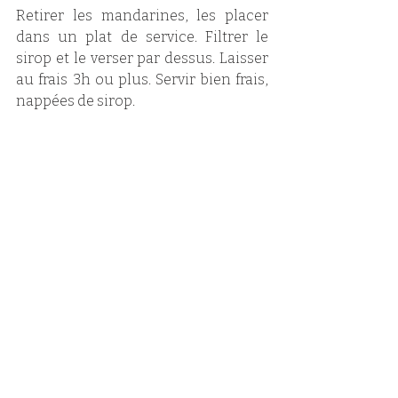
Retirer les mandarines, les placer 
dans un plat de service. Filtrer le 
sirop et le verser par dessus. Laisser 
au frais 3h ou plus. Servir bien frais, 
nappées de sirop. 