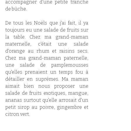
accompagner d'une petite tranche 
de bûche. 
De tous les Noëls que j'ai fait, il ya 
toujours eu une salade de fruits sur 
la table. Chez ma grand-maman 
maternelle, c'était une salade 
d'orange au rhum et raisins secs. 
Chez ma grand-maman paternelle, 
une salade de pamplemousses 
qu'elles prenaient un temps fou à 
détailler en suprêmes. Ma maman 
aimait bien nous proposer une 
salade de fruits exotiques, mangue, 
ananas surtout qu'elle arrosait d'un 
petit sirop au poivre, gingembre et 
citron vert. 