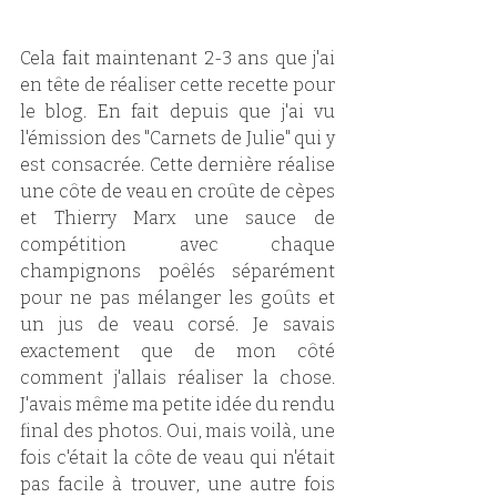
Cela fait maintenant 2-3 ans que j'ai 
en tête de réaliser cette recette pour 
le blog. En fait depuis que j'ai vu 
l'émission des "Carnets de Julie" qui y 
est consacrée. Cette dernière réalise 
une côte de veau en croûte de cèpes 
et Thierry Marx une sauce de 
compétition avec chaque 
champignons poêlés séparément 
pour ne pas mélanger les goûts et 
un jus de veau corsé. Je savais 
exactement que de mon côté 
comment j'allais réaliser la chose. 
J'avais même ma petite idée du rendu 
final des photos. Oui, mais voilà, une 
fois c'était la côte de veau qui n'était 
pas facile à trouver, une autre fois 