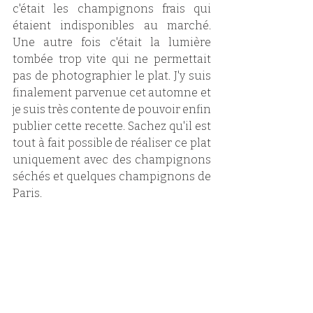
c'était les champignons frais qui 
étaient indisponibles au marché. 
Une autre fois c'était la lumière 
tombée trop vite qui ne permettait 
pas de photographier le plat. J'y suis 
finalement parvenue cet automne et 
je suis très contente de pouvoir enfin 
publier cette recette. Sachez qu'il est 
tout à fait possible de réaliser ce plat 
uniquement avec des champignons 
séchés et quelques champignons de 
Paris. 