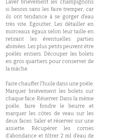
Laver brièvement les champignons 
si besoin sans les faire tremper, car 
ils ont tendance à se gorger d'eau 
très vite. Egoutter. Les détailler en 
morceaux égaux selon leur taille en 
retirant les éventuelles parties 
abimées. Les plus petits peuvent être 
poêlés entiers. Découper les bolets 
en gros quartiers pour conserver de 
la mâche. 
Faire chauffer l'huile dans une poêle. 
Marquer brièvement les bolets sur 
chaque face. Réserver. Dans la même 
poêle, faire fondre le beurre et 
marquer les côtes de veau sur les 
deux faces. Saler et réserver sur une 
assiette. Récupérer les cornes 
d'abondance et filtrer 2 ml d'eau de 