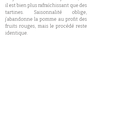
il est bien plus rafraîchissant que des 
tartines. Saisonnalité oblige, 
j’abandonne la pomme au profit des 
fruits rouges, mais le procédé reste 
identique. 