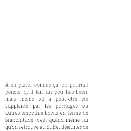
À en parler comme ça, on pourrait 
penser qu’il fait un peu has-been, 
mais même s’il a peut-être été 
supplanté par les porridges ou 
autres smoothie bowls en terme de 
branchitude, c’est quand même lui 
qu’on retrouve au buffet déjeuner de 